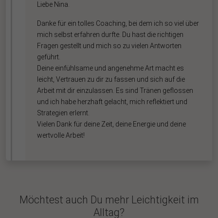
Liebe Nina.
Danke für ein tolles Coaching, bei dem ich so viel über
mich selbst erfahren durfte. Du hast die richtigen
Fragen gestellt und mich so zu vielen Antworten
geführt.
Deine einfühlsame und angenehme Art macht es
leicht, Vertrauen zu dir zu fassen und sich auf die
Arbeit mit dir einzulassen. Es sind Tränen geflossen
und ich habe herzhaft gelacht, mich reflektiert und
Strategien erlernt.
Vielen Dank für deine Zeit, deine Energie und deine
wertvolle Arbeit!
Möchtest auch Du mehr Leichtigkeit im
Alltag?