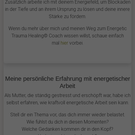
Zusätzlich arbeite ich mit deinem Energiefeld, um Blockaden
in der Tiefe und an ihrem Ursprung zu lösen und deine innere
Stärke zu fördern.
Wenn du mehr über mich und meinen Weg zum Energetic
Trauma Healing© Coach wissen willst, schaue einfach
mal
hier
vorbei.
Meine persönliche Erfahrung mit energetischer
Arbeit
Als Mutter, die ständig gestresst und erschöpft war, habe ich
selbst erfahren, wie kraftvoll energetische Arbeit sein kann.
Stell dir ein Thema vor, das dich immer wieder belastet.
Wie fühlst du dich in diesen Momenten?
Welche Gedanken kommen dir in den Kopf?