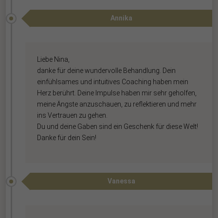
Annika
Liebe Nina,
danke für deine wundervolle Behandlung. Dein
einfühlsames und intuitives Coaching haben mein
Herz berührt. Deine Impulse haben mir sehr geholfen,
meine Ängste anzuschauen, zu reflektieren und mehr
ins Vertrauen zu gehen.
Du und deine Gaben sind ein Geschenk für diese Welt!
Danke für dein Sein!
Vanessa