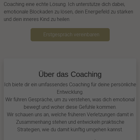
Coaching eine echte Lösung. Ich unterstütze dich dabei,
emotionale Blockaden zu lösen, dein Energiefeld zu stärken
und dein inneres Kind zu heilen.
Erstgespräch vereinbaren
Über das Coaching
Ich biete dir ein umfassendes Coaching für deine persönliche
Entwicklung.
Wir führen Gespräche, um zu verstehen, was dich emotional
bewegt und woher diese Gefühle kommen.
Wir schauen uns an, welche früheren Verletzungen damit in
Zusammenhang stehen und entwickeln praktische
Strategien, wie du damit künftig umgehen kannst.