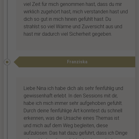
viel Zeit für mich genommen hast, dass du mir
wirklich zugehört hast, mich verstanden hast und
dich so gut in mich hinein gefühlt hast. Du
strahlst so viel Wärme und Zuversicht aus und
hast mir dadurch viel Sicherheit gegeben.
Franziska
Liebe Nina ich habe dich als sehr feinfühlig und
gewissenhaft erlebt. In den Sessions mit dir,
habe ich mich immer sehr aufgehoben gefühlt.
Durch deine feinfühlige Art konntest du schnell
erkennen, was die Ursache eines Themas ist
und mich auf dem Weg begleiten, diese
aufzulösen. Das hat dazu geführt, dass ich Dinge