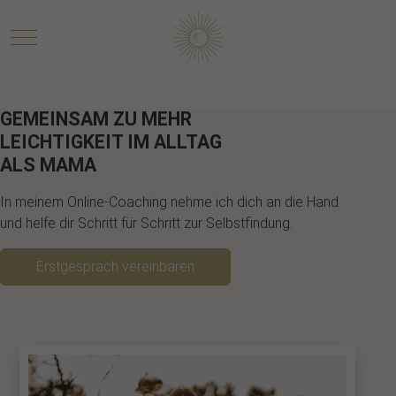
Mobile Menu Toggle
GEMEINSAM ZU MEHR
LEICHTIGKEIT IM ALLTAG
ALS MAMA
In meinem Online-Coaching nehme ich dich an die Hand
und helfe dir Schritt für Schritt zur Selbstfindung.
Erstgespräch vereinbaren