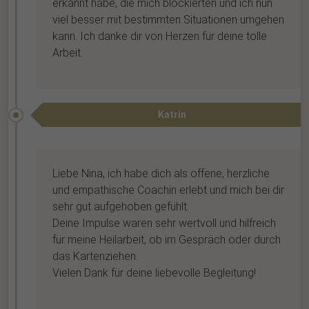
erkannt habe, die mich blockierten und ich nun
viel besser mit bestimmten Situationen umgehen
kann. Ich danke dir von Herzen für deine tolle
Arbeit.
Katrin
Liebe Nina,
ich habe dich als offene, herzliche
und empathische Coachin erlebt und mich bei dir
sehr gut aufgehoben gefühlt.
Deine Impulse waren sehr wertvoll und hilfreich
für meine Heilarbeit, ob im Gespräch oder durch
das Kartenziehen.
Vielen Dank für deine liebevolle Begleitung!