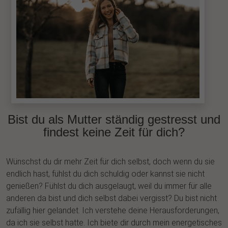
Bist du als Mutter ständig gestresst und
findest keine Zeit für dich?
Wünschst du dir mehr Zeit für dich selbst, doch wenn du sie
endlich hast, fühlst du dich schuldig oder kannst sie nicht
genießen? Fühlst du dich ausgelaugt, weil du immer für alle
anderen da bist und dich selbst dabei vergisst? Du bist nicht
zufällig hier gelandet. Ich verstehe deine Herausforderungen,
da ich sie selbst hatte. Ich biete dir durch mein energetisches